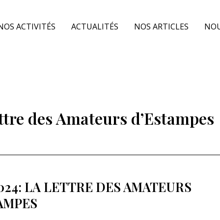
NOS ACTIVITÉS
ACTUALITÉS
NOS ARTICLES
NOU
ttre des Amateurs d’Estampes
2024: LA LETTRE DES AMATEURS
AMPES