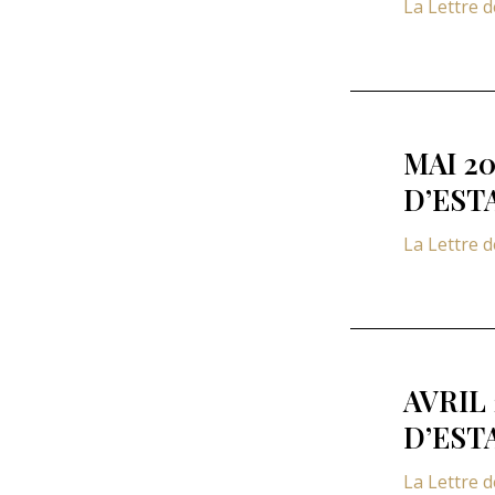
La Lettre 
MAI 2
D’EST
La Lettre 
AVRIL
D’EST
La Lettre 