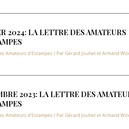
ER 2024: LA LETTRE DES AMATEURS
AMPES
des Amateurs d'Estampes
/ Par
Gérard Jouhet et Armand Wi
BRE 2023: LA LETTRE DES AMATEU
AMPES
des Amateurs d'Estampes
/ Par
Gérard Jouhet et Armand Wi