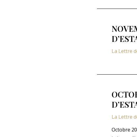
NOVEM
D’EST
La Lettre 
OCTOB
D’EST
La Lettre 
Octobre 20