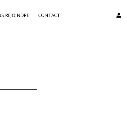
S REJOINDRE
CONTACT