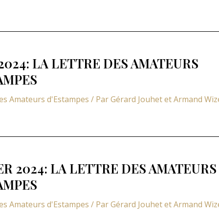
2024: LA LETTRE DES AMATEURS
AMPES
des Amateurs d'Estampes
/ Par
Gérard Jouhet et Armand Wi
ER 2024: LA LETTRE DES AMATEURS
AMPES
des Amateurs d'Estampes
/ Par
Gérard Jouhet et Armand Wi