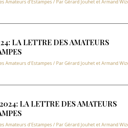
des Amateurs d'Estampes
/ Par
Gérard Jouhet et Armand Wi
024: LA LETTRE DES AMATEURS
AMPES
des Amateurs d'Estampes
/ Par
Gérard Jouhet et Armand Wi
 2024: LA LETTRE DES AMATEURS
AMPES
des Amateurs d'Estampes
/ Par
Gérard Jouhet et Armand Wi