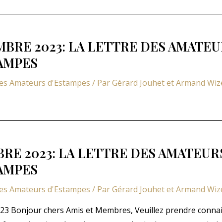
BRE 2023: LA LETTRE DES AMATEU
AMPES
des Amateurs d'Estampes
/ Par
Gérard Jouhet et Armand Wi
RE 2023: LA LETTRE DES AMATEUR
AMPES
des Amateurs d'Estampes
/ Par
Gérard Jouhet et Armand Wi
23 Bonjour chers Amis et Membres, Veuillez prendre conna