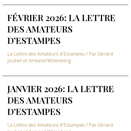
FÉVRIER 2026: LA LETTRE
DES AMATEURS
D’ESTAMPES
La Lettre des Amateurs d'Estampes
/ Par
Gérard
Jouhet et Armand Wizenberg
JANVIER 2026: LA LETTRE
DES AMATEURS
D’ESTAMPES
La Lettre des Amateurs d'Estampes
/ Par
Gérard