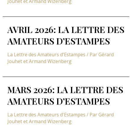
Jouhet et Armand Wizenberg
AVRIL 2026: LA LETTRE DES
AMATEURS D’ESTAMPES
La Lettre des Amateurs d'Estampes
/ Par
Gérard
Jouhet et Armand Wizenberg
MARS 2026: LA LETTRE DES
AMATEURS D’ESTAMPES
La Lettre des Amateurs d'Estampes
/ Par
Gérard
Jouhet et Armand Wizenberg