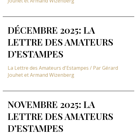
Jouhet et Armand Wizenberg
DÉCEMBRE 2025: LA
LETTRE DES AMATEURS
D’ESTAMPES
La Lettre des Amateurs d'Estampes
/ Par
Gérard
Jouhet et Armand Wizenberg
NOVEMBRE 2025: LA
LETTRE DES AMATEURS
D’ESTAMPES