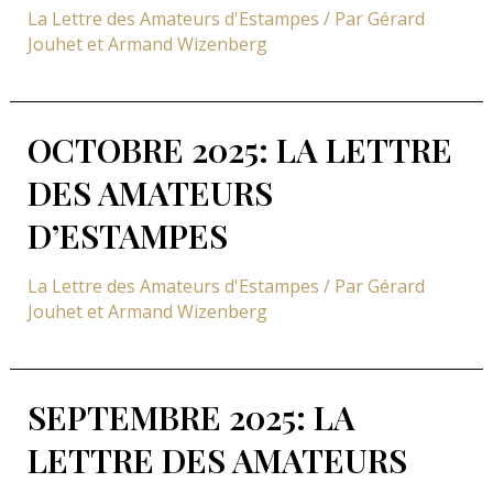
La Lettre des Amateurs d'Estampes
/ Par
Gérard
Jouhet et Armand Wizenberg
OCTOBRE 2025: LA LETTRE
DES AMATEURS
D’ESTAMPES
La Lettre des Amateurs d'Estampes
/ Par
Gérard
Jouhet et Armand Wizenberg
SEPTEMBRE 2025: LA
LETTRE DES AMATEURS