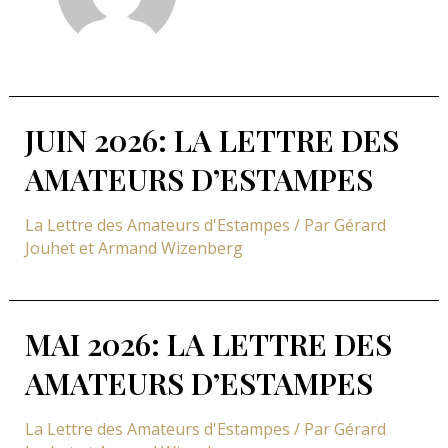
JUIN 2026: LA LETTRE DES
AMATEURS D’ESTAMPES
La Lettre des Amateurs d'Estampes
/ Par
Gérard
Jouhet et Armand Wizenberg
MAI 2026: LA LETTRE DES
AMATEURS D’ESTAMPES
La Lettre des Amateurs d'Estampes
/ Par
Gérard