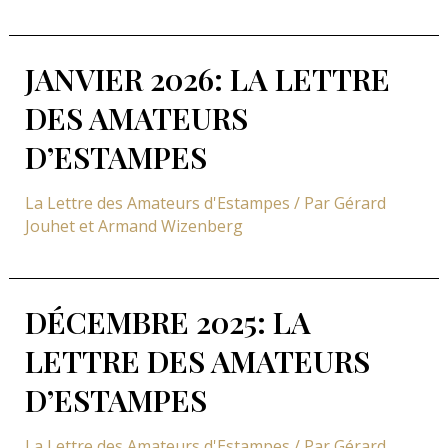
JANVIER 2026: LA LETTRE
DES AMATEURS
D’ESTAMPES
La Lettre des Amateurs d'Estampes
/ Par
Gérard
Jouhet et Armand Wizenberg
DÉCEMBRE 2025: LA
LETTRE DES AMATEURS
D’ESTAMPES
La Lettre des Amateurs d'Estampes
/ Par
Gérard