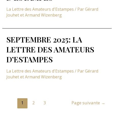
La Lettre des Amateurs d'Estampes
/ Par
Gérard
Jouhet et Armand Wizenberg
SEPTEMBRE 2025: LA
LETTRE DES AMATEURS
D’ESTAMPES
La Lettre des Amateurs d'Estampes
/ Par
Gérard
Jouhet et Armand Wizenberg
Pagination
1
2
3
Page suivante
→
des