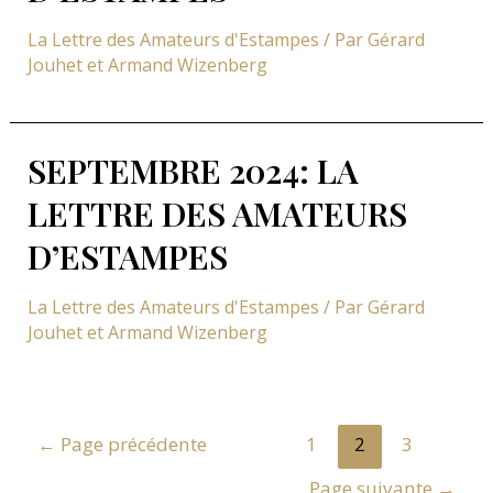
La Lettre des Amateurs d'Estampes
/ Par
Gérard
Jouhet et Armand Wizenberg
SEPTEMBRE 2024: LA
LETTRE DES AMATEURS
D’ESTAMPES
La Lettre des Amateurs d'Estampes
/ Par
Gérard
Jouhet et Armand Wizenberg
Pagination
←
Page précédente
1
2
3
des
Page suivante
→