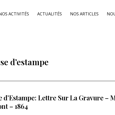
NOS ACTIVITÉS
ACTUALITÉS
NOS ARTICLES
NOU
se d’estampe
e d’Estampe: Lettre Sur La Gravure – M
nt – 1864