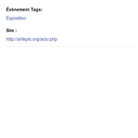
Évènement Tags:
Exposition
Site :
http://artlepic.org/actu.php