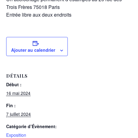
Trois Frères 75018 Paris
Entrée libre aux deux endroits
Ajouter au calendrier
DÉTAILS
Début :
16 mai 2024
Fin :
7 juillet 2024
Catégorie d’Évènement:
Exposition