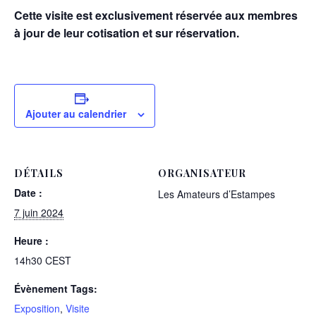
Cette visite est exclusivement réservée aux membres
à jour de leur cotisation et sur réservation.
Ajouter au calendrier
DÉTAILS
ORGANISATEUR
Date :
Les Amateurs d’Estampes
7 juin 2024
Heure :
14h30
CEST
Évènement Tags:
Exposition
,
Visite