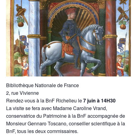
Bibliothèque Nationale de France
2, rue Vivienne
Rendez-vous à la BnF Richelieu le
7 juin à 14H30
La visite se fera avec Madame Caroline Vrand,
conservatrice du Patrimoine à la BnF accompagnée de
Monsieur Gennaro Toscano, conseiller scientifique à la
BnF, tous les deux commissaires.