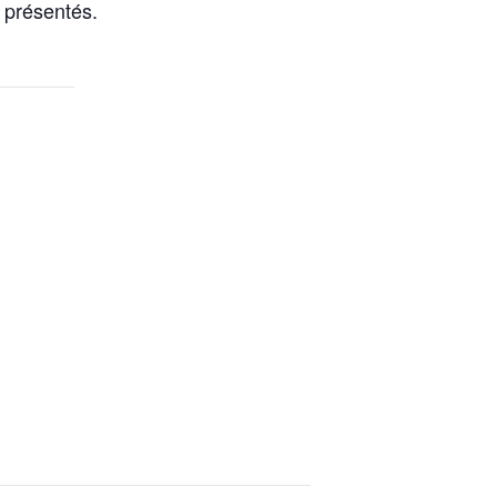
 présentés.