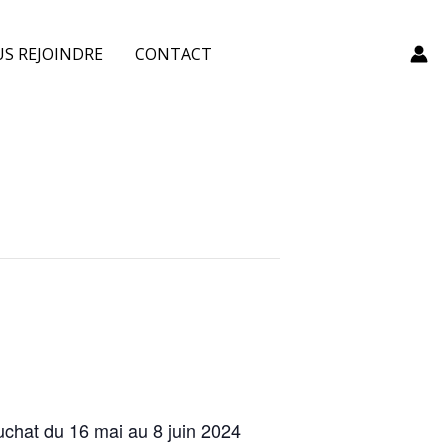
S REJOINDRE
CONTACT
uchat du 16 mai au 8 juin 2024