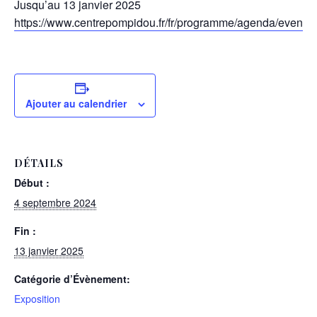
Jusqu’au 13 janvier 2025
https://www.centrepompidou.fr/fr/programme/agenda/even
Ajouter au calendrier
DÉTAILS
Début :
4 septembre 2024
Fin :
13 janvier 2025
Catégorie d’Évènement:
Exposition