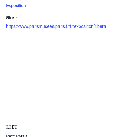
Exposition
Site :
https://www.parismusees.paris.fr/fr/exposition/ribera
LIEU
Petit Palais