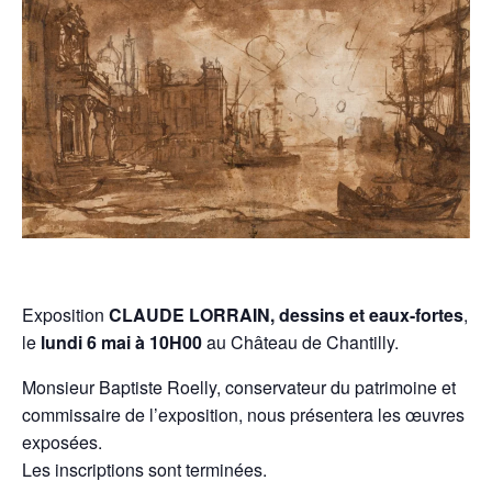
Exposition
CLAUDE LORRAIN, dessins et eaux-fortes
,
le
lundi 6 mai à 10H00
au Château de Chantilly.
Monsieur Baptiste Roelly, conservateur du patrimoine et
commissaire de l’exposition, nous présentera les œuvres
exposées.
Les inscriptions sont terminées.