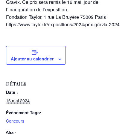
Gravix. Ce prix sera remis le 16 mai, jour de
l’inauguration de l’exposition.
Fondation Taylor, 1 rue La Bruyère 75009 Paris
https://www.taylor.fr/expositions/2024/prix-gravix-2024
Ajouter au calendrier
DÉTAILS
Date :
16 mai 2024
Évènement Tags:
Concours
Site :